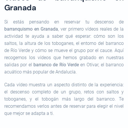
Granada
Si estás pensando en reservar tu descenso de
barranquismo en Granada
, ver primero vídeos reales de la
actividad te ayuda a saber qué esperar: cómo son los
saltos, la altura de los toboganes, el entorno del barranco
de Río Verde y cómo se mueve el grupo por el cauce. Aquí
recogemos los vídeos que hemos grabado en nuestras
salidas por el
barranco de Río Verde
en Otívar, el barranco
acuático más popular de Andalucía.
Cada vídeo muestra un aspecto distinto de la experiencia:
el descenso completo de un grupo, retos con saltos y
toboganes, y el tobogán más largo del barranco. Te
recomendamos verlos antes de reservar para elegir el nivel
que mejor se adapta a ti.