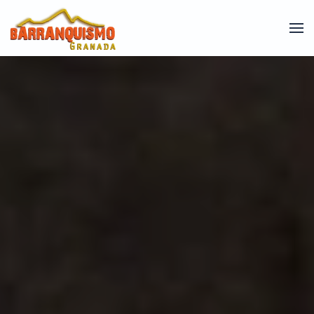
Skip to main content