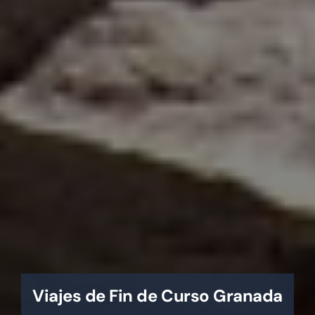
Viajes de Fin de Curso Granada