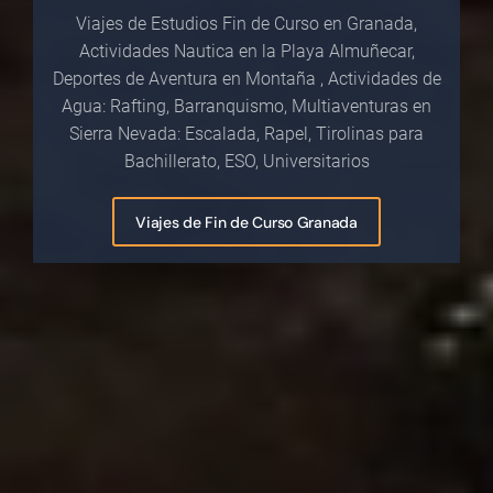
Viajes de Estudios Fin de Curso en Granada,
Actividades Nautica en la Playa Almuñecar,
Deportes de Aventura en Montaña , Actividades de
Agua: Rafting, Barranquismo, Multiaventuras en
Sierra Nevada: Escalada, Rapel, Tirolinas para
Bachillerato, ESO, Universitarios
Viajes de Fin de Curso Granada