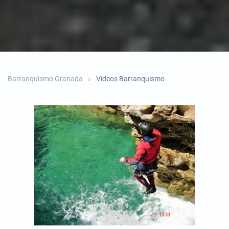
Barranquismo Granada
Vídeos Barranquismo