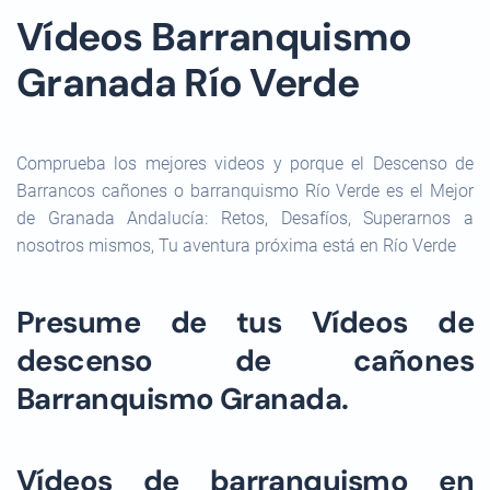
Vídeos Barranquismo
Granada Río Verde
Comprueba los mejores videos y porque el Descenso de
Barrancos cañones o barranquismo Río Verde es el Mejor
de Granada Andalucía: Retos, Desafíos, Superarnos a
nosotros mismos, Tu aventura próxima está en Río Verde
Presume de tus Vídeos de
descenso de cañones
Barranquismo Granada.
Vídeos de barranquismo en