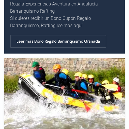
Regala Experiencias Aventura en Andalucía
Barranquismo Rafting
Si quieres recibir un Bono Cupón Regalo
Barranquismo, Rafting lee más aquí
Leer mas Bono Regalo Barranquismo Granada