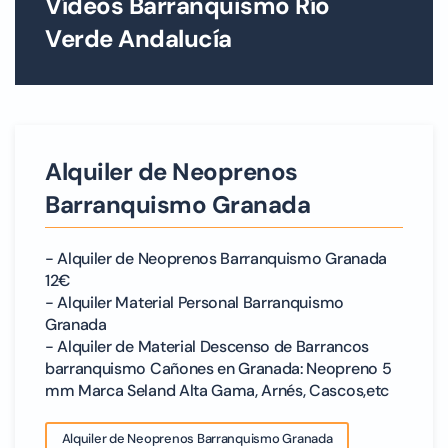
Vídeos Barranquismo Río
Verde Andalucía
Alquiler de Neoprenos
Barranquismo Granada
- Alquiler de Neoprenos Barranquismo Granada
12€
- Alquiler Material Personal Barranquismo
Granada
- Alquiler de Material Descenso de Barrancos
barranquismo Cañones en Granada: Neopreno 5
mm Marca Seland Alta Gama, Arnés, Cascos,etc
Alquiler de Neoprenos Barranquismo Granada