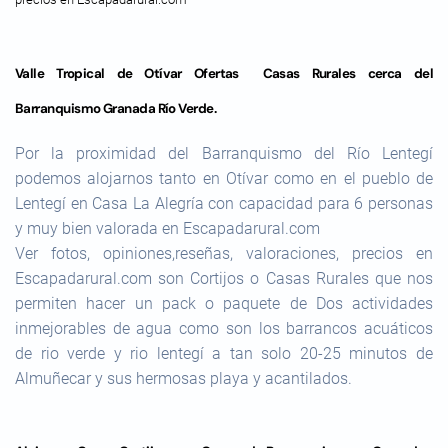
Valle Tropical de Otívar Ofertas Casas Rurales cerca del
Barranquismo Granada Río Verde.
Por la proximidad del Barranquismo del Río Lentegí
podemos alojarnos tanto en Otívar como en el pueblo de
Lentegí en Casa La Alegría con capacidad para 6 personas
y muy bien valorada en Escapadarural.com
Ver fotos, opiniones,reseñas, valoraciones, precios en
Escapadarural.com son Cortijos o Casas Rurales que nos
permiten hacer un pack o paquete de Dos actividades
inmejorables de agua como son los barrancos acuáticos
de rio verde y rio lentegí a tan solo 20-25 minutos de
Almuñecar y sus hermosas playa y acantilados.