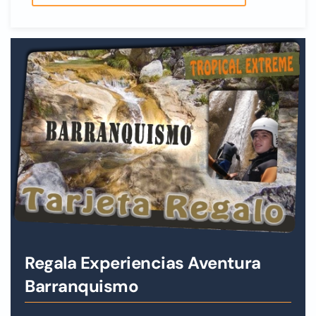
Regala Experiencias Aventura
Barranquismo