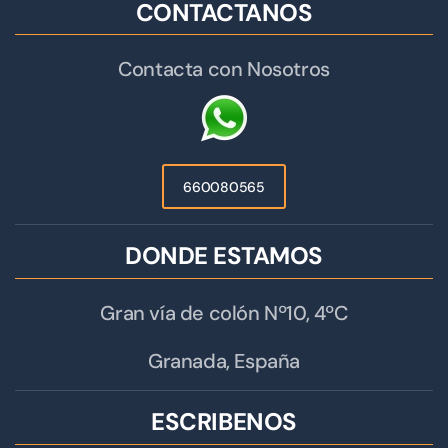
CONTACTANOS
Contacta con Nosotros
660080565
DONDE ESTAMOS
Gran vía de colón Nº10, 4ºC
Granada, España
ESCRIBENOS