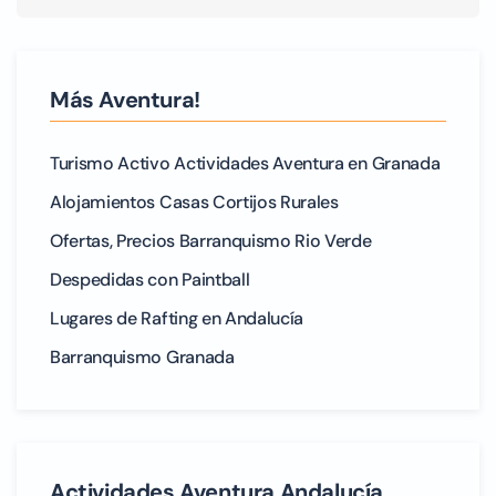
Más Aventura!
Turismo Activo Actividades Aventura en Granada
Alojamientos Casas Cortijos Rurales
Ofertas, Precios Barranquismo Rio Verde
Despedidas con Paintball
Lugares de Rafting en Andalucía
Barranquismo Granada
Actividades Aventura Andalucía