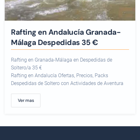
Rafting en Andalucía Granada-
Málaga Despedidas 35 €
Rafting en Granada-Málaga en Despedidas de
Soltero/a 35 €
Rafting en Andalucía Ofertas, Precios, Packs
Despedidas de Soltero con Actividades de Aventura
Ver mas