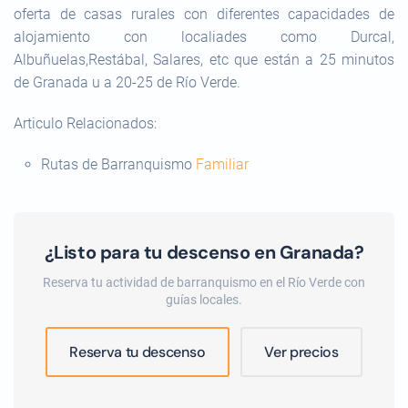
oferta de casas rurales con diferentes capacidades de
alojamiento con localiades como Durcal,
Albuñuelas,Restábal, Salares, etc que están a 25 minutos
de Granada u a 20-25 de Río Verde.
Articulo Relacionados:
Rutas de Barranquismo
Familiar
¿Listo para tu descenso en Granada?
Reserva tu actividad de barranquismo en el Río Verde con
guías locales.
Reserva tu descenso
Ver precios